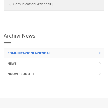
Comunicazioni Aziendali
|
Archivi News
COMUNICAZIONI AZIENDALI
NEWS
NUOVI PRODOTTI