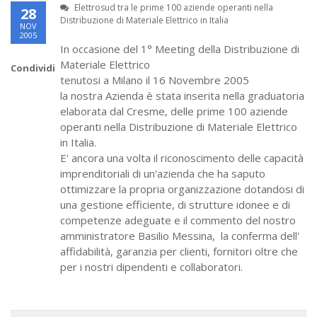
Elettrosud tra le prime 100 aziende operanti nella
28
Distribuzione di Materiale Elettrico in Italia
NOV
2005
In occasione del 1° Meeting della Distribuzione di
Materiale Elettrico
Condividi
tenutosi a Milano il 16 Novembre 2005
la nostra Azienda è stata inserita nella graduatoria
elaborata dal Cresme, delle prime 100 aziende
operanti nella Distribuzione di Materiale Elettrico
in Italia.
E' ancora una volta il riconoscimento delle capacità
imprenditoriali di un'azienda che ha saputo
ottimizzare la propria organizzazione dotandosi di
una gestione efficiente, di strutture idonee e di
competenze adeguate e il commento del nostro
amministratore Basilio Messina, la conferma dell'
affidabilità, garanzia per clienti, fornitori oltre che
per i nostri dipendenti e collaboratori.