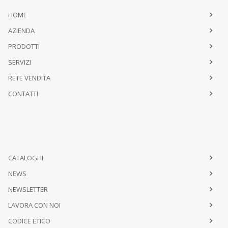
HOME
AZIENDA
PRODOTTI
SERVIZI
RETE VENDITA
CONTATTI
CATALOGHI
NEWS
NEWSLETTER
LAVORA CON NOI
CODICE ETICO