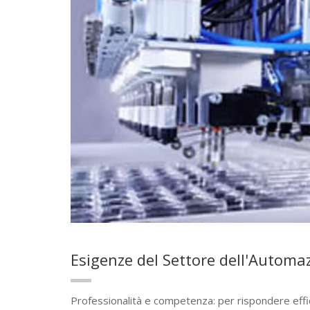
Esigenze del Settore dell'Automa
Professionalità e competenza: per rispondere eff