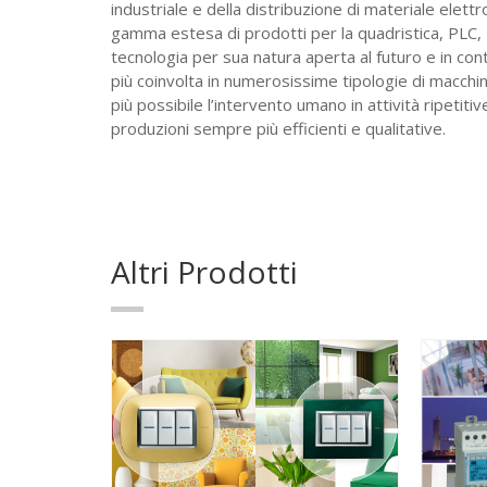
industriale e della distribuzione di materiale elettr
gamma estesa di prodotti per la quadristica, PLC, 
tecnologia per sua natura aperta al futuro e in cont
più coinvolta in numerosissime tipologie di macchin
più possibile l’intervento umano in attività ripeti
produzioni sempre più efficienti e qualitative.
Altri Prodotti