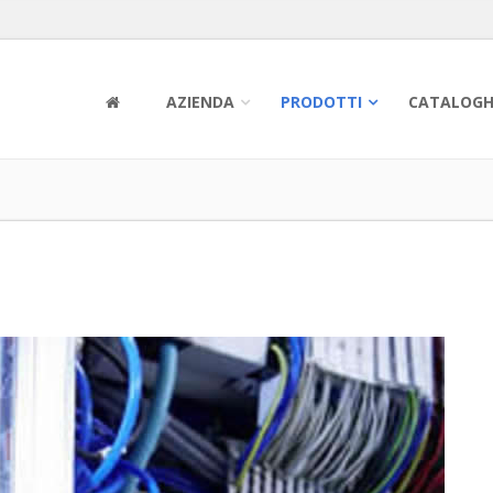
AZIENDA
PRODOTTI
CATALOGH