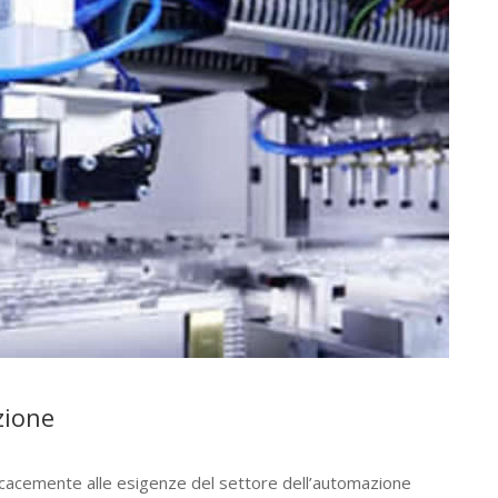
zione
icacemente alle esigenze del settore dell’automazione