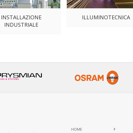
INSTALLAZIONE
ILLUMINOTECNICA
INDUSTRIALE
HOME