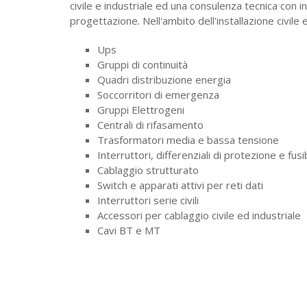
civile e industriale ed una consulenza tecnica con i
progettazione. Nell'ambito dell'installazione civile 
Ups
Gruppi di continuità
Quadri distribuzione energia
Soccorritori di emergenza
Gruppi Elettrogeni
Centrali di rifasamento
Trasformatori media e bassa tensione
Interruttori, differenziali di protezione e fusib
Cablaggio strutturato
Switch e apparati attivi per reti dati
Interruttori serie civili
Accessori per cablaggio civile ed industriale
Cavi BT e MT