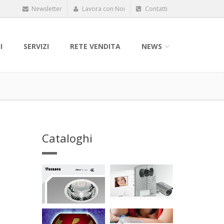
Newsletter
Lavora con Noi
Contatti
I
SERVIZI
RETE VENDITA
NEWS
Cataloghi