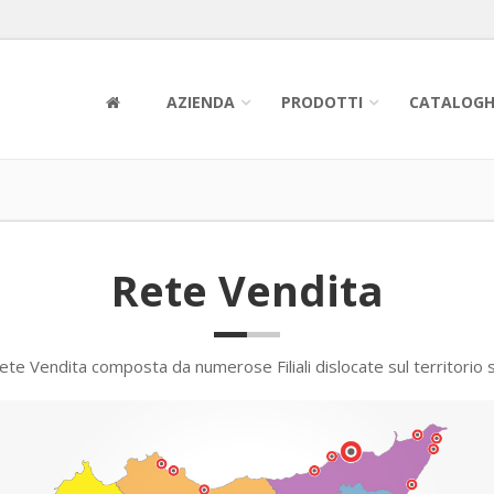
AZIENDA
PRODOTTI
CATALOGH
Rete Vendita
ete Vendita composta da numerose Filiali dislocate sul territorio si