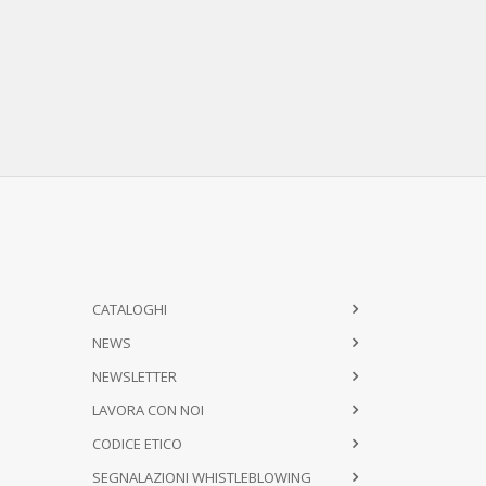
CATALOGHI
NEWS
NEWSLETTER
LAVORA CON NOI
CODICE ETICO
SEGNALAZIONI WHISTLEBLOWING