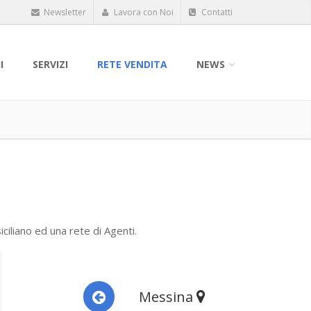
Newsletter
Lavora con Noi
Contatti
I
SERVIZI
RETE VENDITA
NEWS
ciliano ed una rete di Agenti.
Messina