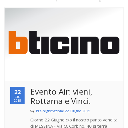
Evento Air: vieni,
22
GIU
Rottama e Vinci.
2015
Pre-registrazione 22 Giugno 2015
Giorno 22 Giugno c/o il nostro punto vendita
di MESSINA - Via O. Corbino, 40 si terrà