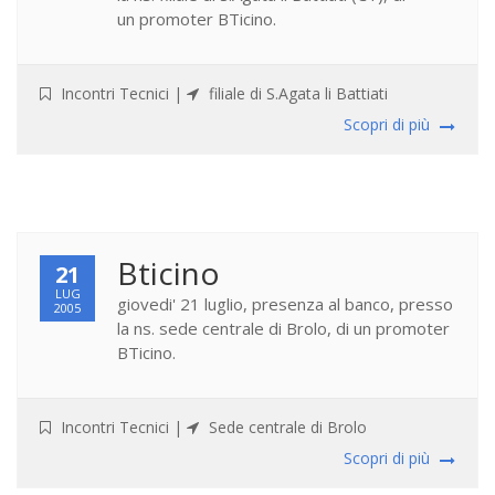
un promoter BTicino.
Incontri Tecnici
|
filiale di S.Agata li Battiati
Scopri di più
Bticino
21
LUG
giovedi' 21 luglio, presenza al banco, presso
2005
la ns. sede centrale di Brolo, di un promoter
BTicino.
Incontri Tecnici
|
Sede centrale di Brolo
Scopri di più