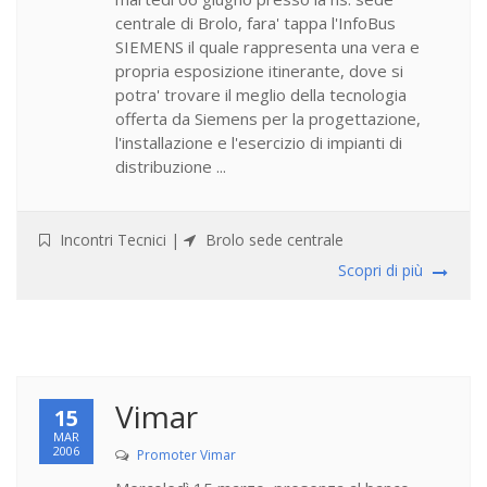
centrale di Brolo, fara' tappa l'InfoBus
SIEMENS il quale rappresenta una vera e
propria esposizione itinerante, dove si
potra' trovare il meglio della tecnologia
offerta da Siemens per la progettazione,
l'installazione e l'esercizio di impianti di
distribuzione ...
Incontri Tecnici
|
Brolo sede centrale
Scopri di più
Vimar
15
MAR
2006
Promoter Vimar