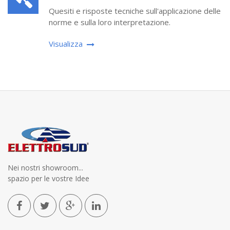
Quesiti e risposte tecniche sull'applicazione delle
norme e sulla loro interpretazione.
Visualizza
Nei nostri showroom...
spazio per le vostre Idee