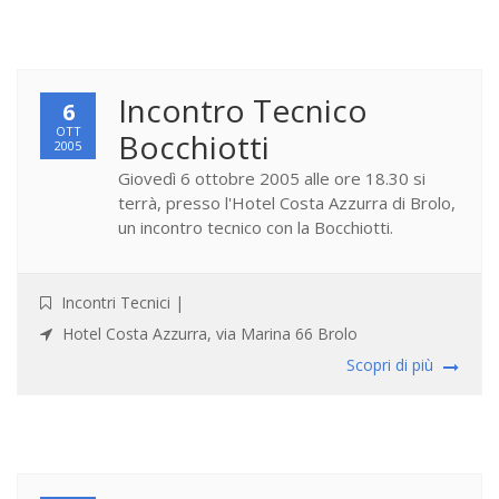
Incontro Tecnico
6
OTT
Bocchiotti
2005
Giovedì 6 ottobre 2005 alle ore 18.30 si
terrà, presso l'Hotel Costa Azzurra di Brolo,
un incontro tecnico con la Bocchiotti.
Incontri Tecnici
|
Hotel Costa Azzurra, via Marina 66 Brolo
Scopri di più