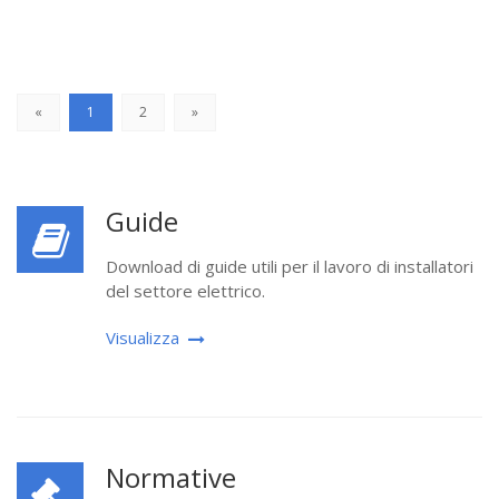
«
1
2
»
Guide
Download di guide utili per il lavoro di installatori
del settore elettrico.
Visualizza
Normative