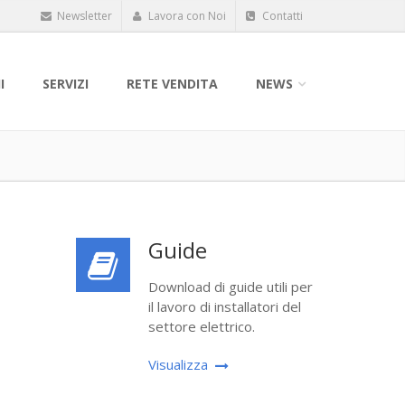
Newsletter
Lavora con Noi
Contatti
I
SERVIZI
RETE VENDITA
NEWS
Guide
Download di guide utili per
il lavoro di installatori del
settore elettrico.
Visualizza