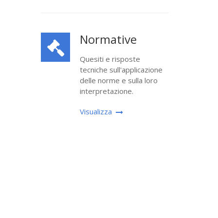
Normative
Quesiti e risposte
tecniche sull'applicazione
delle norme e sulla loro
interpretazione.
Visualizza