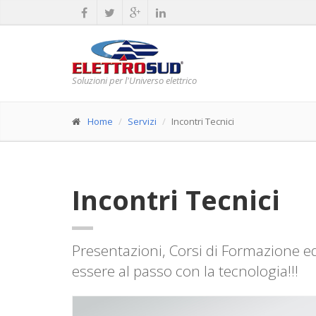
Soluzioni per l'Universo elettrico
Home
Servizi
Incontri Tecnici
Incontri Tecnici
Presentazioni, Corsi di Formazione ed 
essere al passo con la tecnologia!!!