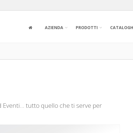
AZIENDA
PRODOTTI
CATALOGH
Eventi... tutto quello che ti serve per