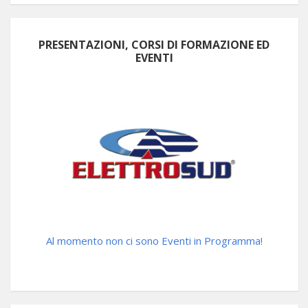
PRESENTAZIONI, CORSI DI FORMAZIONE ED
EVENTI
Al momento non ci sono Eventi in Programma!