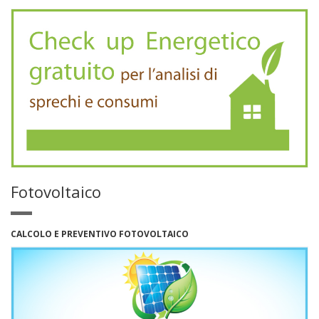
Fotovoltaico
CALCOLO E PREVENTIVO FOTOVOLTAICO