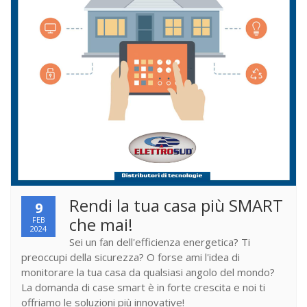
Rendi la tua casa più SMART
9
che mai!
FEB
2024
Sei un fan dell'efficienza energetica? Ti
preoccupi della sicurezza? O forse ami l'idea di
monitorare la tua casa da qualsiasi angolo del mondo?
La domanda di case smart è in forte crescita e noi ti
offriamo le soluzioni più innovative!