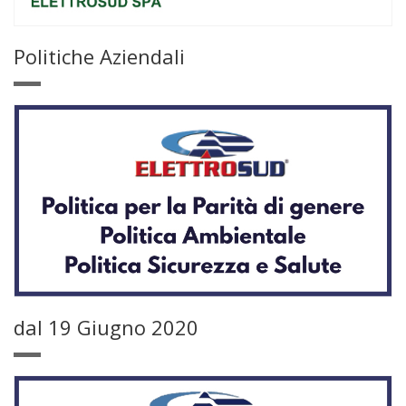
Politiche Aziendali
dal 19 Giugno 2020