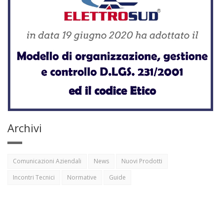
Archivi
Comunicazioni Aziendali
News
Nuovi Prodotti
Incontri Tecnici
Normative
Guide