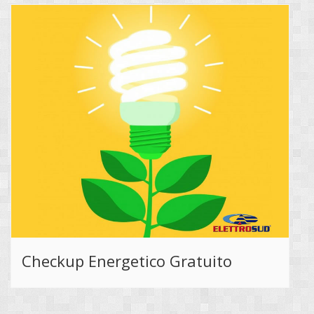
Checkup Energetico Gratuito