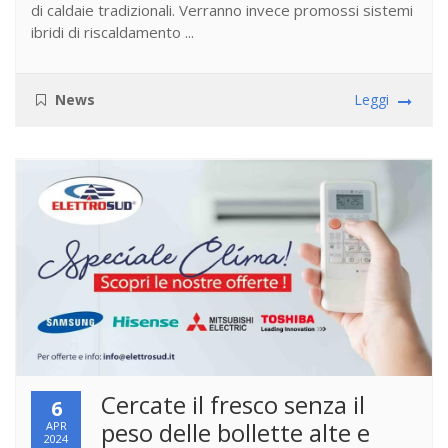
di caldaie tradizionali. Verranno invece promossi sistemi
ibridi di riscaldamento ...
News
Leggi
Cercate il fresco senza il
6
peso delle bollette alte e
APR
2024