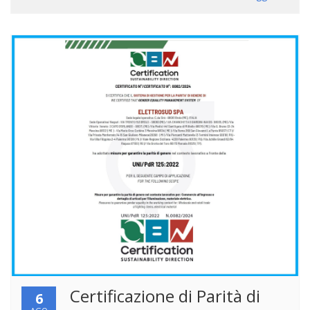
Certificazione di Parità di
6