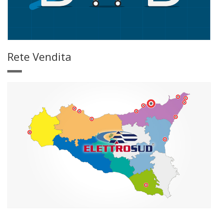
Rete Vendita