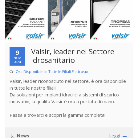
Valsir, leader nel Settore
9
Idrosanitario
NOV
2024
Ora Disponibile in Tutte le Filiali Elettrosud!
Valsir, leader riconosciuto nel settore, è ora disponibile
in tutte le nostre filiali!
Da soluzioni per impianti idraulici a sistemi di scarico
innovativi, la qualità Valsir è ora a portata di mano.
Passa a trovarci e scopri la gamma completa!
News
Leggi