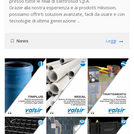
presso tutte le filiali di Elettrosud S.p.A.
Grazie alla nostra esperienza e ai prodotti Hikvision,
possiamo offrirti soluzioni avanzate, facili da usare e con
tecnologie di ultima generazione ...
News
Leggi