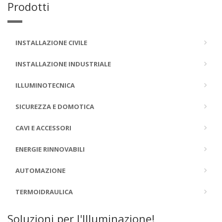
Prodotti
INSTALLAZIONE CIVILE
INSTALLAZIONE INDUSTRIALE
ILLUMINOTECNICA
SICUREZZA E DOMOTICA
CAVI E ACCESSORI
ENERGIE RINNOVABILI
AUTOMAZIONE
TERMOIDRAULICA
Soluzioni per l'Illuminazione!