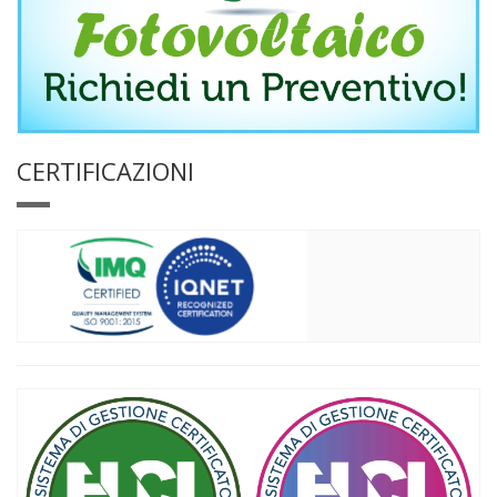
CERTIFICAZIONI