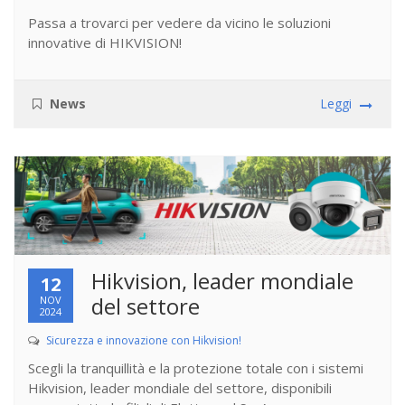
Passa a trovarci per vedere da vicino le soluzioni
innovative di HIKVISION!
News
Leggi
Hikvision, leader mondiale
12
del settore
NOV
2024
Sicurezza e innovazione con Hikvision!
Scegli la tranquillità e la protezione totale con i sistemi
Hikvision, leader mondiale del settore, disponibili