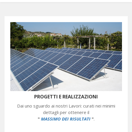
PROGETTI E REALIZZAZIONI
Dai uno sguardo ai nostri Lavori: curati nei minimi
dettagli per ottenere il
"
MASSIMO DEI RISULTATI
"
.