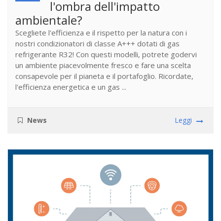
l'ombra dell'impatto
ambientale?
Scegliete l'efficienza e il rispetto per la natura con i
nostri condizionatori di classe A+++ dotati di gas
refrigerante R32! Con questi modelli, potrete godervi
un ambiente piacevolmente fresco e fare una scelta
consapevole per il pianeta e il portafoglio. Ricordate,
l'efficienza energetica e un gas ...
News
Leggi