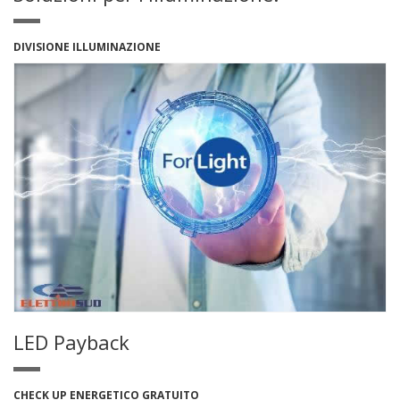
DIVISIONE ILLUMINAZIONE
LED Payback
CHECK UP ENERGETICO GRATUITO