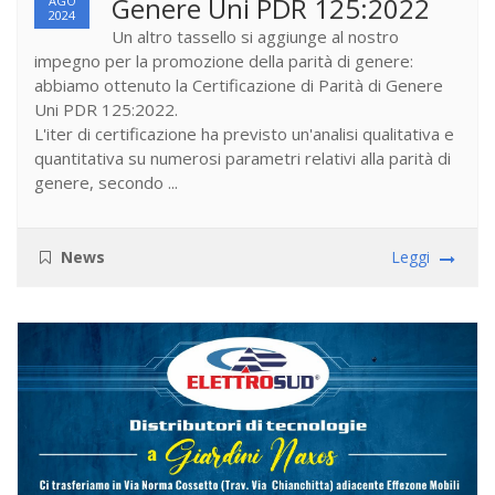
Genere Uni PDR 125:2022
AGO
2024
Un altro tassello si aggiunge al nostro
impegno per la promozione della parità di genere:
abbiamo ottenuto la Certificazione di Parità di Genere
Uni PDR 125:2022.
L'iter di certificazione ha previsto un'analisi qualitativa e
quantitativa su numerosi parametri relativi alla parità di
genere, secondo ...
News
Leggi