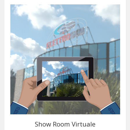
Show Room Virtuale