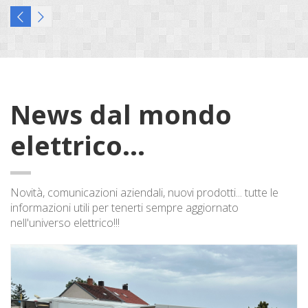
News dal mondo
elettrico...
Novità, comunicazioni aziendali, nuovi prodotti... tutte le
informazioni utili per tenerti sempre aggiornato
nell'universo elettrico!!!